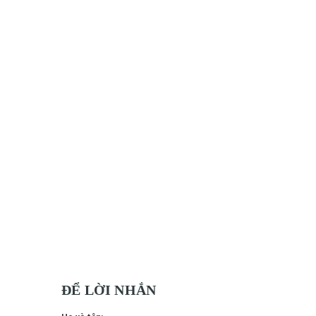
ĐỂ LỜI NHẮN