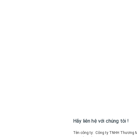
Hãy liên hệ với chúng tôi !
Tên công ty: Công ty TNHH Thương M