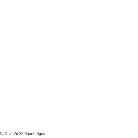
ại Dịch Vụ SX Khánh Ngọc