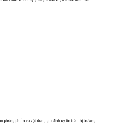
 phòng phẩm và vật dụng gia đình uy tín trên thị trường.