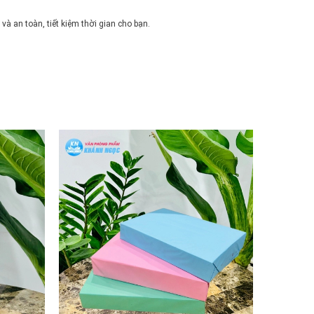
 an toàn, tiết kiệm thời gian cho bạn.