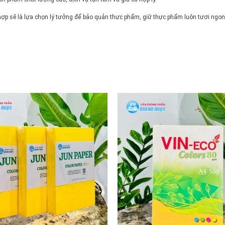
sẽ là lựa chọn lý tưởng để bảo quản thực phẩm, giữ thực phẩm luôn tươi ngon và