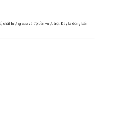
, chất lượng cao và độ bền vượt trội. Đây là dòng bấm