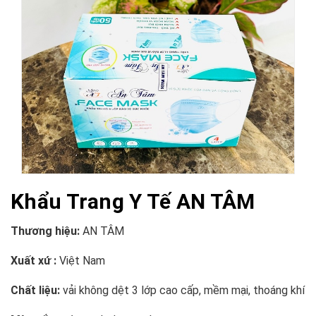
Khẩu Trang Y Tế AN TÂM
Thương hiệu:
AN TÂM
Xuất xứ :
Việt Nam
Chất liệu:
vải không dệt 3 lớp cao cấp, mềm mại, thoáng khí